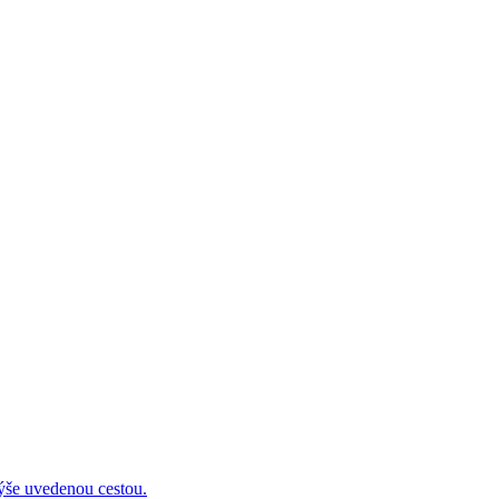
 uvedenou cestou.