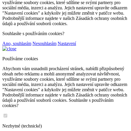
využíváme soubory cookies, které sdílíme se svými partnery pro
sociální média, inzerci a analýzu. Jejich nastavení upravíte odkazem
"Nastavení cookies" a kdykoliv jej můžete změnit v patičce webu.
Podrobnější informace najdete v našich Zásadách ochrany osobních
údajů a používání souborů cookies.
Souhlasíte s používáním cookies?
Ano, souhlasím
Nesouhlasím
Nastavení
Používáme cookies
Abychom vám usnadnili procházení stránek, nabídli přizpůsobený
obsah nebo reklamu a mohli anonymně analyzovat návštěvnost,
využíváme soubory cookies, které sdílíme se svými partnery pro
sociální média, inzerci a analýzu. Jejich nastavení upravíte odkazem
"Nastavení cookies" a kdykoliv jej můžete změnit v patičce webu.
Podrobnější informace najdete v našich Zásadách ochrany osobních
údajů a používání souborů cookies. Souhlasíte s používáním
cookies?
Nezbytné (technické)