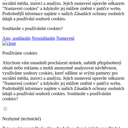
sociální média, inzerci a analýzu. Jejich nastavení upravíte odkazem
"Nastavení cookies" a kdykoliv jej můžete změnit v patičce webu.
Podrobnější informace najdete v našich Zásadách ochrany osobních
údajů a používání souborů cookies.
Souhlasíte s používáním cookies?
Ano, souhlasím
Nesouhlasím
Nastavení
Používáme cookies
Abychom vám usnadnili procházení stránek, nabídli přizpůsobený
obsah nebo reklamu a mohli anonymně analyzovat návštěvnost,
využíváme soubory cookies, které sdílíme se svými partnery pro
sociální média, inzerci a analýzu. Jejich nastavení upravíte odkazem
"Nastavení cookies" a kdykoliv jej můžete změnit v patičce webu.
Podrobnější informace najdete v našich Zásadách ochrany osobních
údajů a používání souborů cookies. Souhlasíte s používáním
cookies?
Nezbytné (technické)