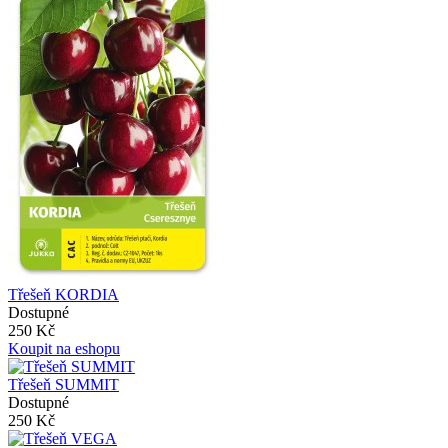
Třešeň KORDIA
Dostupné
250 Kč
Koupit na eshopu
Třešeň SUMMIT
Dostupné
250 Kč