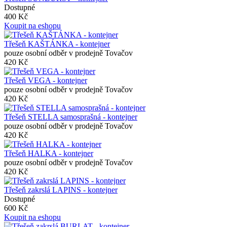
Dostupné
400 Kč
Koupit na eshopu
Třešeň KAŠTÁNKA - kontejner
pouze osobní odběr v prodejně Tovačov
420 Kč
Třešeň VEGA - kontejner
pouze osobní odběr v prodejně Tovačov
420 Kč
Třešeň STELLA samosprašná - kontejner
pouze osobní odběr v prodejně Tovačov
420 Kč
Třešeň HALKA - kontejner
pouze osobní odběr v prodejně Tovačov
420 Kč
Třešeň zakrslá LAPINS - kontejner
Dostupné
600 Kč
Koupit na eshopu