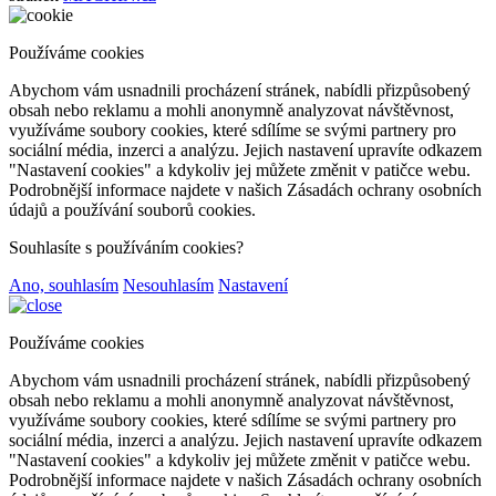
Používáme cookies
Abychom vám usnadnili procházení stránek, nabídli přizpůsobený
obsah nebo reklamu a mohli anonymně analyzovat návštěvnost,
využíváme soubory cookies, které sdílíme se svými partnery pro
sociální média, inzerci a analýzu. Jejich nastavení upravíte odkazem
"Nastavení cookies" a kdykoliv jej můžete změnit v patičce webu.
Podrobnější informace najdete v našich Zásadách ochrany osobních
údajů a používání souborů cookies.
Souhlasíte s používáním cookies?
Ano, souhlasím
Nesouhlasím
Nastavení
Používáme cookies
Abychom vám usnadnili procházení stránek, nabídli přizpůsobený
obsah nebo reklamu a mohli anonymně analyzovat návštěvnost,
využíváme soubory cookies, které sdílíme se svými partnery pro
sociální média, inzerci a analýzu. Jejich nastavení upravíte odkazem
"Nastavení cookies" a kdykoliv jej můžete změnit v patičce webu.
Podrobnější informace najdete v našich Zásadách ochrany osobních