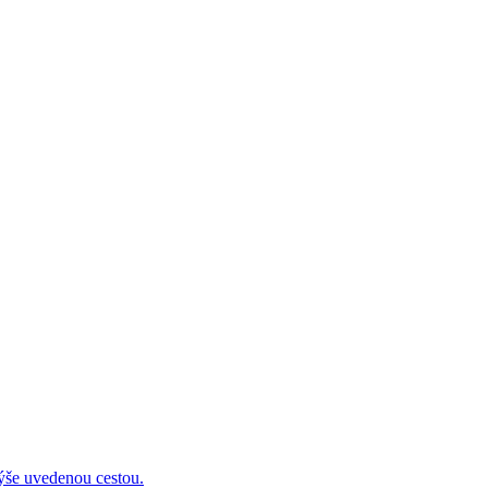
 uvedenou cestou.