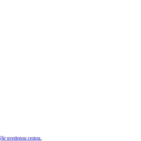
 uvedenou cestou.