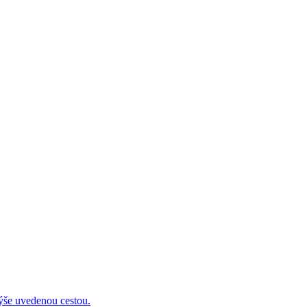
 uvedenou cestou.